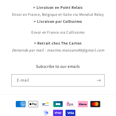
> Livraison en Point Relais
Envoi en France, Belgique et Italie via Mondial Relay
> Livraison par Collissimo
Envoi en France via Collissimo
> Retrait chez The Carten
Demande par mail : maxime.manzano98@gmail.com
Subscribe to our emails
E-mail
Moyens
de
paiement