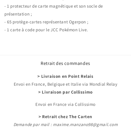
- 1 protecteur de carte magnétique et son socle de
présentation ;
- 65 protège-cartes représentant Ogerpon ;
- 1 carte à code pour le JCC Pokémon Live.
Retrait des commandes
> Livraison en Point Relais
Envoi en France, Belgique et Italie via Mondial Relay
> Livraison par Collissimo
Envoi en France via Collissimo
> Retrait chez The Carten
Demande par mail : maxime.manzano98@gmail.com