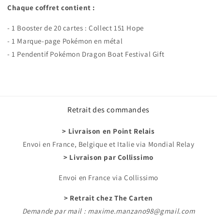
Chaque coffret contient :
- 1 Booster de 20 cartes : Collect 151 Hope
- 1 Marque-page Pokémon en métal
- 1 Pendentif Pokémon Dragon Boat Festival Gift
Retrait des commandes
> Livraison en Point Relais
Envoi en France, Belgique et Italie via Mondial Relay
> Livraison par Collissimo
Envoi en France via Collissimo
> Retrait chez The Carten
Demande par mail : maxime.manzano98@gmail.com