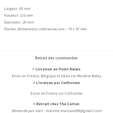
Largeur: 95 mm
Hauteur: 110 mm
Épaisseur: 20 mm
Poches (dimensions intérieures) env.: 70 x 97 mm
Retrait des commandes
> Livraison en Point Relais
Envoi en France, Belgique et Italie via Mondial Relay
> Livraison par Collissimo
Envoi en France via Collissimo
> Retrait chez The Carten
Demande par mail : maxime.manzano98@gmail.com