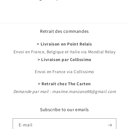
Retrait des commandes
> Livraison en Point Relais
Envoi en France, Belgique et Italie via Mondial Relay
> Livraison par Collissimo
Envoi en France via Collissimo
> Retrait chez The Carten
Demande par mail : maxime.manzano98@gmail.com
Subscribe to our emails
E-mail