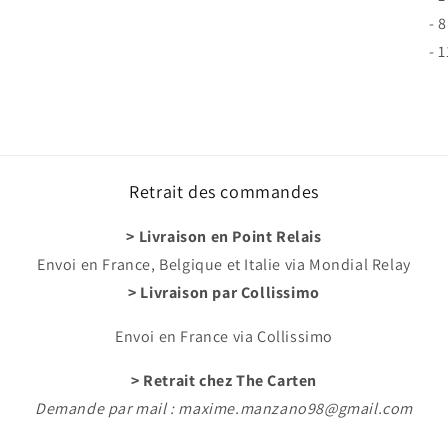
- 
- 
Retrait des commandes
> Livraison en Point Relais
Envoi en France, Belgique et Italie via Mondial Relay
> Livraison par Collissimo
Envoi en France via Collissimo
> Retrait chez The Carten
Demande par mail : maxime.manzano98@gmail.com