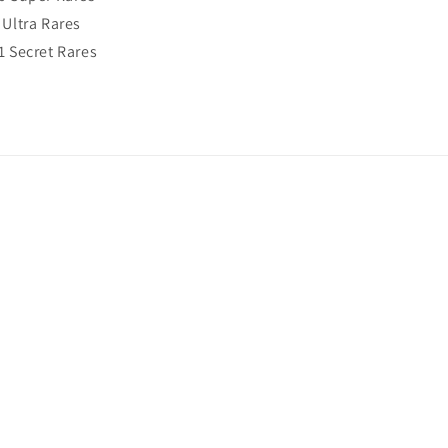
8 Ultra Rares
11 Secret Rares