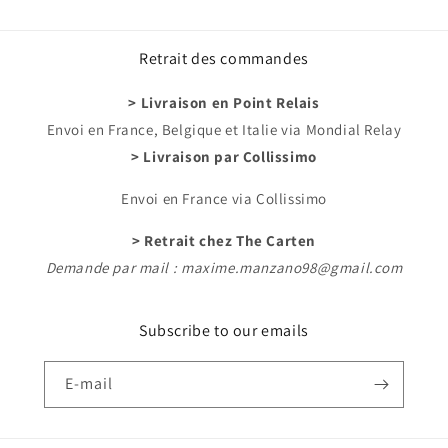
Retrait des commandes
> Livraison en Point Relais
Envoi en France, Belgique et Italie via Mondial Relay
> Livraison par Collissimo
Envoi en France via Collissimo
> Retrait chez The Carten
Demande par mail : maxime.manzano98@gmail.com
Subscribe to our emails
E-mail